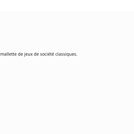
llette de jeux de société classiques.