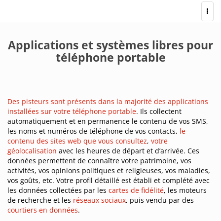
Togg
navi
Applications et systèmes libres pour
téléphone portable
Des pisteurs sont présents dans la majorité des applications
installées sur votre téléphone portable
. Ils collectent
automatiquement et en permanence le contenu de vos SMS,
les noms et numéros de téléphone de vos contacts,
le
contenu des sites web que vous consultez
,
votre
géolocalisation
avec les heures de départ et d’arrivée. Ces
données permettent de connaître votre patrimoine, vos
activités, vos opinions politiques et religieuses, vos maladies,
vos goûts, etc. Votre profil détaillé est établi et complété avec
les données collectées par les
cartes de fidélité
, les moteurs
de recherche et les
réseaux sociaux
, puis vendu par des
courtiers en données
.