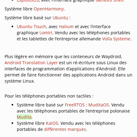
Système libre
OpenHarmony
.
Système libre basé sur
Ubuntu
:
Ubuntu Touch
, avec
Halium
et avec l’interface
graphique
Lomiri
. Vendu avec les téléphones portables
et les tablettes de l’entreprise allemande
Volla Systeme
.
Plus légère en mémoire que les conteneurs de Waydroid,
Android Translation Layer
est un ré-écriture sous Linux des
interfaces de programmation d’applications d’Android. Elle
permet de faire fonctionner des applications Android dans un
système Linux.
Pour les téléphones portables non tactiles :
Système libre basé sur
FreeRTOS
:
MuditaOS
. Vendu
avec les téléphones portables de l’entreprise polonaise
Mudita
.
Système libre
KaiOS
. Vendu avec les téléphones
portables de
différentes marques
.