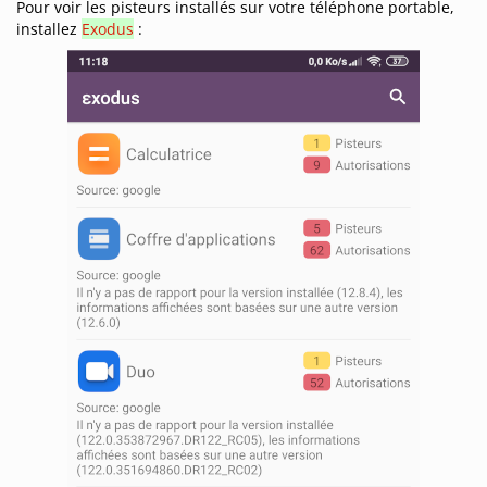
Pour voir les pisteurs installés sur votre téléphone portable,
installez
Exodus
: