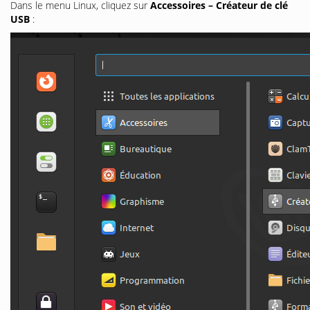
Dans le menu Linux, cliquez sur
Accessoires – Créateur de clé
USB
: