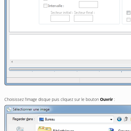
Choisissez l’image disque puis cliquez sur le bouton
Ouvrir
: