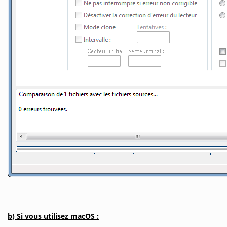
b) Si vous utilisez macOS :