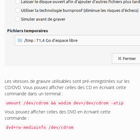
Les vitesses de gravure utilisables sont pré-enregistrées sur les
CD/DVD. Vous pouvez afficher celles des CD en écrivant cette
commande dans un terminal :
umount /dev/cdrom && wodim dev=/dev/cdrom -atip
Vous pouvez afficher celles des DVD en écrivant cette
commande :
dvd+rw-mediainfo /dev/cdrom