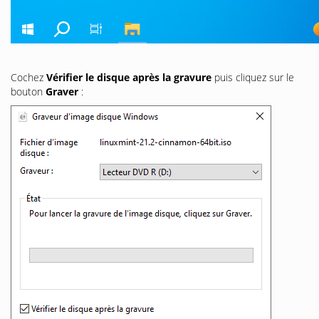
Cochez
Vérifier le disque après la gravure
puis cliquez sur le
bouton
Graver
: