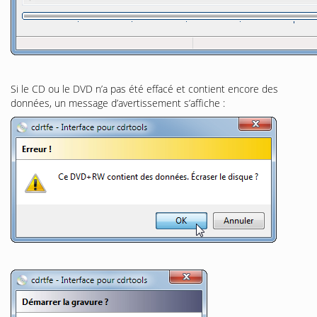
Si le CD ou le DVD n’a pas été effacé et contient encore des
données, un message d’avertissement s’affiche :