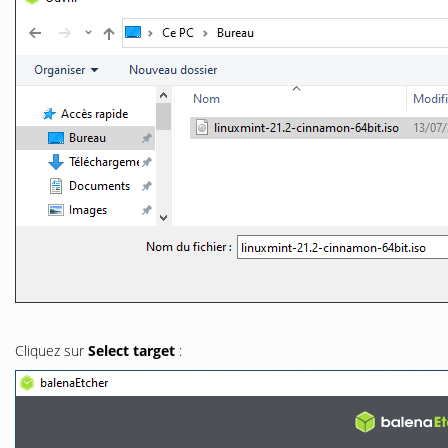
Cliquez sur
Select target
: