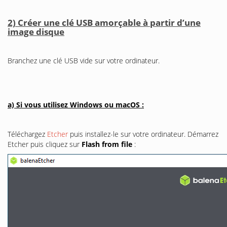
2) Créer une clé USB amorçable à partir d’une
image disque
Branchez une clé USB vide sur votre ordinateur.
a) Si vous utilisez Windows ou macOS :
Téléchargez
Etcher
puis installez-le sur votre ordinateur. Démarrez
Etcher puis cliquez sur
Flash from file
: