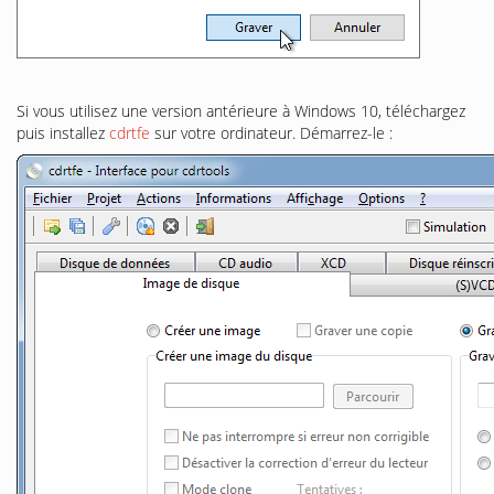
Si vous utilisez une version antérieure à Windows 10, téléchargez
puis installez
cdrtfe
sur votre ordinateur. Démarrez-le :