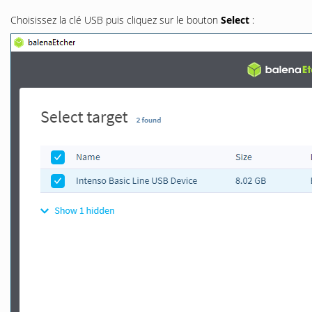
Choisissez la clé USB puis cliquez sur le bouton
Select
: