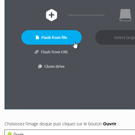
Choisissez l’image disque puis cliquez sur le bouton
Ouvrir
: