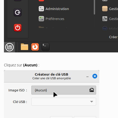
Cliquez sur
(Aucun)
: