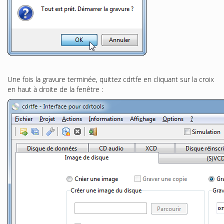
Une fois la gravure terminée, quittez cdrtfe en cliquant sur la croix
en haut à droite de la fenêtre :