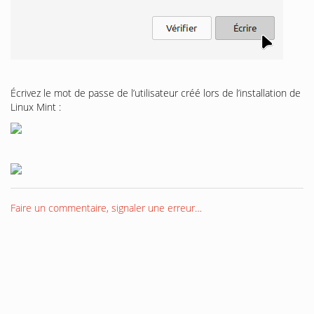
Écrivez le mot de passe de l’utilisateur créé lors de l’installation de
Linux Mint :
Faire un commentaire, signaler une erreur…