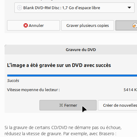
Si la gravure de certains CD/DVD ne démarre pas ou échoue,
réduisez la vitesse de gravure. Par exemple, avec Brasero :